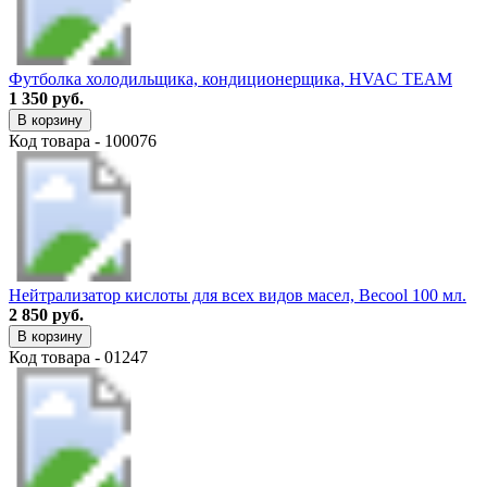
Футболка холодильщика, кондиционерщика, HVAC TEAM
1 350 руб.
В корзину
Код товара - 100076
Нейтрализатор кислоты для всех видов масел, Becool 100 мл.
2 850 руб.
В корзину
Код товара - 01247