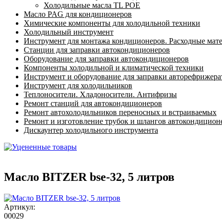
Холодильные масла TL POE
Масло PAG для кондиционеров
Химические компоненты для холодильной техники
Холодильный инструмент
Инструмент для монтажа кондиционеров. Расходные мат
Станции для заправки автокондиционеров
Оборудование для заправки автокондиционеров
Компоненты холодильной и климатической техники
Инструмент и оборудование для заправки авторефрижер
Инструмент для холодильников
Теплоносители. Хладоносители. Антифризы
Ремонт станций для автокондиционеров
Ремонт автохолодильников переносных и встраиваемых
Ремонт и изготовление трубок и шлангов автокондицион
Дискаунтер холодильного инструмента
Масло BITZER bse-32, 5 литров
Артикул:
00029