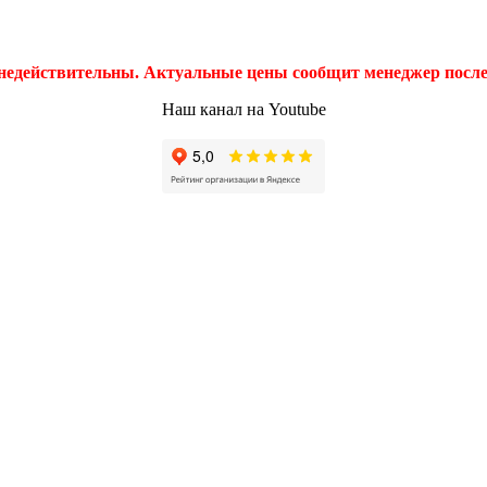
 недействительны. Актуальные цены сообщит менеджер после 
Наш канал на Youtube