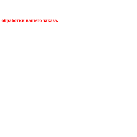
обработки вашего заказа.