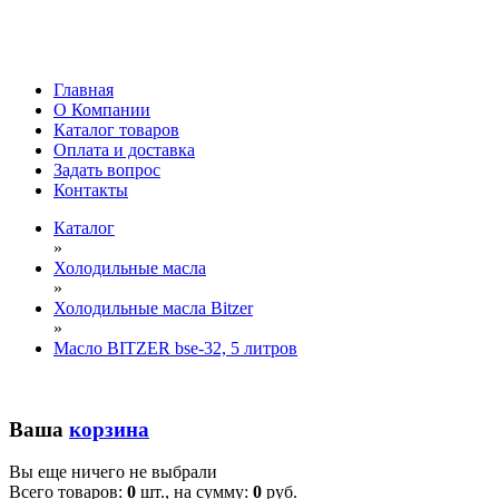
Главная
О Компании
Каталог товаров
Оплата и доставка
Задать вопрос
Контакты
Каталог
»
Холодильные масла
»
Холодильные масла Bitzer
»
Масло BITZER bse-32, 5 литров
Ваша
корзина
Вы еще ничего не выбрали
Всего товаров:
0
шт., на сумму:
0
руб.