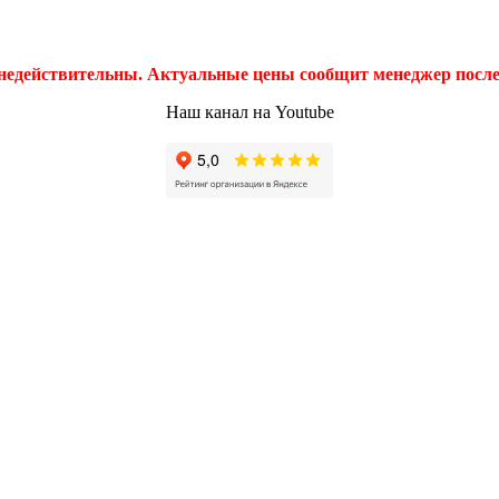
 недействительны. Актуальные цены сообщит менеджер после 
Наш канал на Youtube