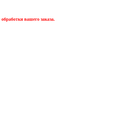
обработки вашего заказа.