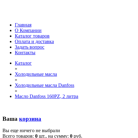
Главная
О Компании
Каталог товаров
Оплата и доставка
Задать вопрос
Контакты
Каталог
»
Холодильные масла
»
Холодильные масла Danfoss
»
Масло Danfoss 160PZ, 2 литра
Ваша
корзина
Вы еще ничего не выбрали
Всего товаров:
0
шт., на сумму:
0
руб.