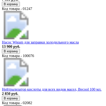
В корзину
Код товара - 01247
Насос Wigam для заправки холодильного масла
13 900 руб.
В корзину
Код товара - 100076
Нейтрализатор кислоты для всех видов масел, Becool 100 мл.
2 850 руб.
В корзину
Код товара - 02082