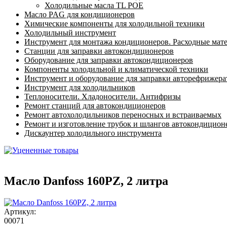
Холодильные масла TL POE
Масло PAG для кондиционеров
Химические компоненты для холодильной техники
Холодильный инструмент
Инструмент для монтажа кондиционеров. Расходные мат
Станции для заправки автокондиционеров
Оборудование для заправки автокондиционеров
Компоненты холодильной и климатической техники
Инструмент и оборудование для заправки авторефрижер
Инструмент для холодильников
Теплоносители. Хладоносители. Антифризы
Ремонт станций для автокондиционеров
Ремонт автохолодильников переносных и встраиваемых
Ремонт и изготовление трубок и шлангов автокондицион
Дискаунтер холодильного инструмента
Масло Danfoss 160PZ, 2 литра
Артикул:
00071