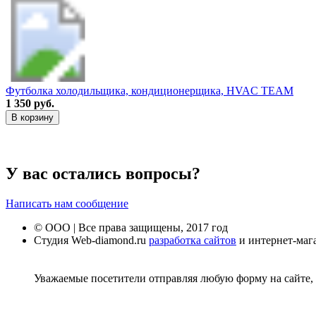
Футболка холодильщика, кондиционерщика, HVAC TEAM
1 350 руб.
В корзину
У вас остались вопросы?
Написать нам сообщение
© ООО | Все права защищены, 2017 год
Студия Web-diamond.ru
разработка сайтов
и интернет-маг
Уважаемые посетители отправляя любую форму на сайте, 