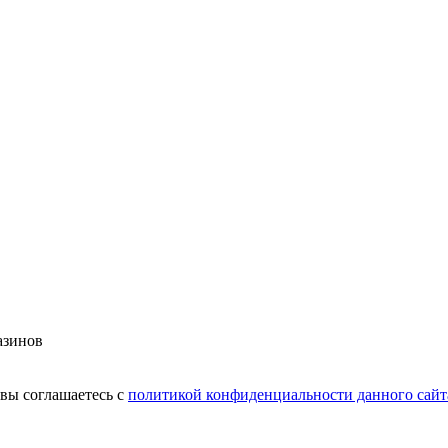
азинов
вы соглашаетесь с
политикой конфиденциальности данного сайт