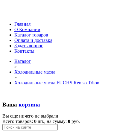
Главная
О Компании
Каталог товаров
Оплата и доставка
Задать вопрос
Контакты
Каталог
»
Холодильные масла
»
Холодильные масла FUCHS Reniso Triton
Ваша
корзина
Вы еще ничего не выбрали
Всего товаров:
0
шт., на сумму:
0
руб.