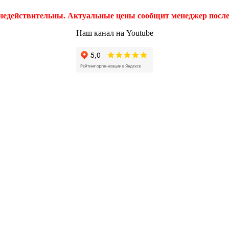
 недействительны. Актуальные цены сообщит менеджер после 
Наш канал на Youtube