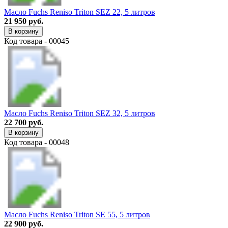
Масло Fuchs Reniso Triton SEZ 22, 5 литров
21 950 руб.
В корзину
Код товара - 00045
Масло Fuchs Reniso Triton SEZ 32, 5 литров
22 700 руб.
В корзину
Код товара - 00048
Масло Fuchs Reniso Triton SE 55, 5 литров
22 900 руб.