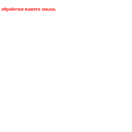
обработки вашего заказа.