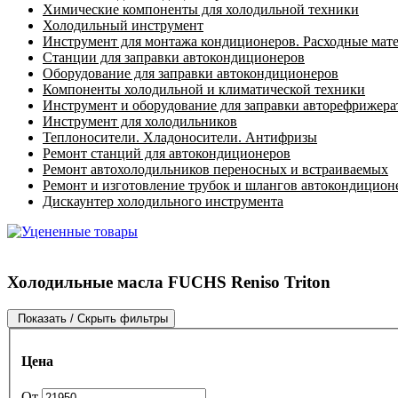
Химические компоненты для холодильной техники
Холодильный инструмент
Инструмент для монтажа кондиционеров. Расходные мат
Станции для заправки автокондиционеров
Оборудование для заправки автокондиционеров
Компоненты холодильной и климатической техники
Инструмент и оборудование для заправки авторефрижер
Инструмент для холодильников
Теплоносители. Хладоносители. Антифризы
Ремонт станций для автокондиционеров
Ремонт автохолодильников переносных и встраиваемых
Ремонт и изготовление трубок и шлангов автокондицион
Дискаунтер холодильного инструмента
Холодильные масла FUCHS Reniso Triton
Показать / Скрыть фильтры
Цена
От