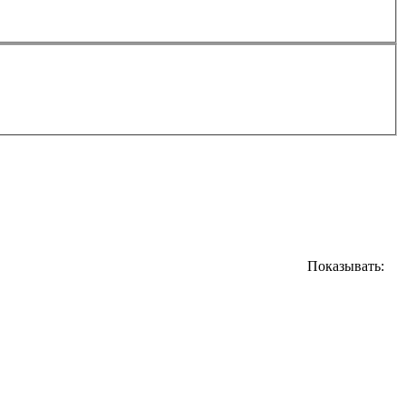
Показывать: