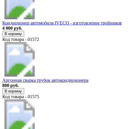
Кондиционер автомобиля IVECO - изготовление тройников
4 000 руб.
В корзину
Код товара - 01572
Аргонная сварка трубок автокондиционера
800 руб.
В корзину
Код товара - 01575