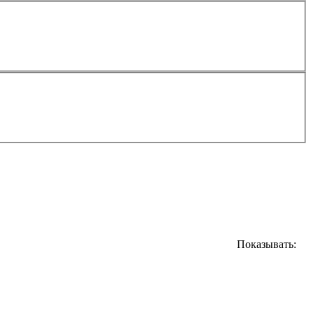
Показывать: