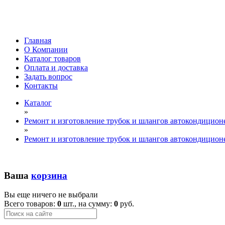
Главная
О Компании
Каталог товаров
Оплата и доставка
Задать вопрос
Контакты
Каталог
»
Ремонт и изготовление трубок и шлангов автокондицион
»
Ремонт и изготовление трубок и шлангов автокондицион
Ваша
корзина
Вы еще ничего не выбрали
Всего товаров:
0
шт., на сумму:
0
руб.