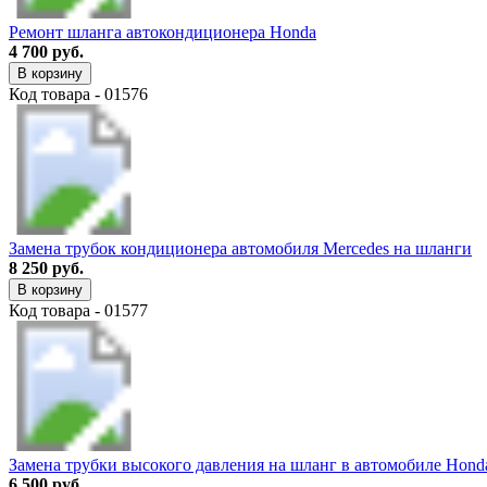
Ремонт шланга автокондиционера Honda
4 700 руб.
В корзину
Код товара - 01576
Замена трубок кондиционера автомобиля Mercedes на шланги
8 250 руб.
В корзину
Код товара - 01577
Замена трубки высокого давления на шланг в автомобиле Hond
6 500 руб.