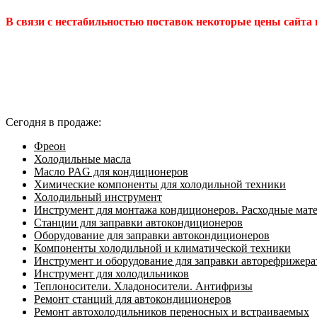
В связи с нестабильностью поставок некоторые цены сайта
Сегодня в продаже:
Фреон
Холодильные масла
Масло PAG для кондиционеров
Химические компоненты для холодильной техники
Холодильный инструмент
Инструмент для монтажа кондиционеров. Расходные мат
Станции для заправки автокондиционеров
Оборудование для заправки автокондиционеров
Компоненты холодильной и климатической техники
Инструмент и оборудование для заправки авторефрижер
Инструмент для холодильников
Теплоносители. Хладоносители. Антифризы
Ремонт станций для автокондиционеров
Ремонт автохолодильников переносных и встраиваемых