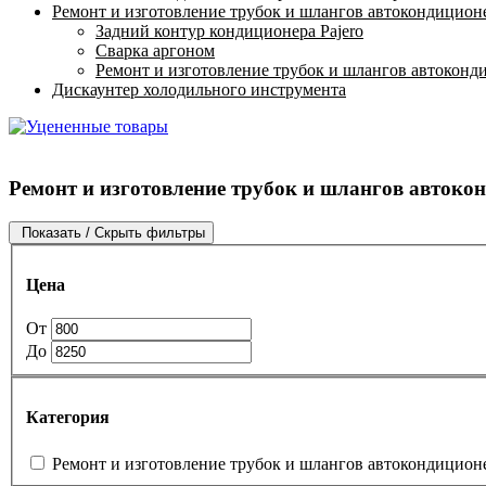
Ремонт и изготовление трубок и шлангов автокондицион
Задний контур кондиционера Pajero
Сварка аргоном
Ремонт и изготовление трубок и шлангов автоконд
Дискаунтер холодильного инструмента
Ремонт и изготовление трубок и шлангов автоко
Показать / Скрыть фильтры
Цена
От
До
Категория
Ремонт и изготовление трубок и шлангов автокондицион