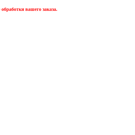
обработки вашего заказа.