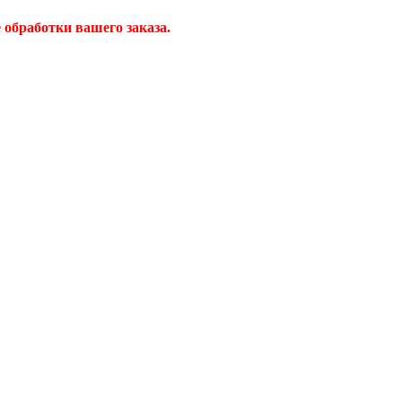
обработки вашего заказа.