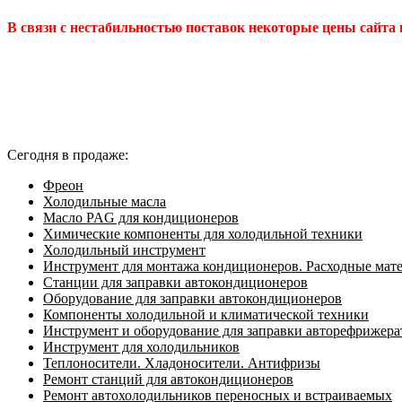
В связи с нестабильностью поставок некоторые цены сайта
Сегодня в продаже:
Фреон
Холодильные масла
Масло PAG для кондиционеров
Химические компоненты для холодильной техники
Холодильный инструмент
Инструмент для монтажа кондиционеров. Расходные мат
Станции для заправки автокондиционеров
Оборудование для заправки автокондиционеров
Компоненты холодильной и климатической техники
Инструмент и оборудование для заправки авторефрижер
Инструмент для холодильников
Теплоносители. Хладоносители. Антифризы
Ремонт станций для автокондиционеров
Ремонт автохолодильников переносных и встраиваемых