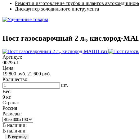
Ремонт и изготовление трубок и шлангов автокондицион
Дискаунтер холодильного инструмента
Пост газосварочный 2 л., кислород-МА
Артикул:
00296-1
Цена:
19 800 руб.
21 600 руб.
Количество:
шт.
Вес:
9 кг.
Страна:
Россия
Размеры:
В наличии:
В наличии
В корзину