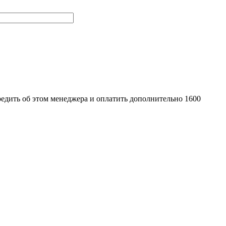
редить об этом менеджера и оплатить дополнительно 1600