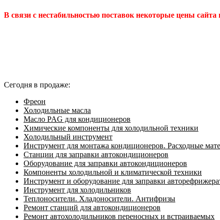
В связи с нестабильностью поставок некоторые цены сайта
Сегодня в продаже:
Фреон
Холодильные масла
Масло PAG для кондиционеров
Химические компоненты для холодильной техники
Холодильный инструмент
Инструмент для монтажа кондиционеров. Расходные мат
Станции для заправки автокондиционеров
Оборудование для заправки автокондиционеров
Компоненты холодильной и климатической техники
Инструмент и оборудование для заправки авторефрижер
Инструмент для холодильников
Теплоносители. Хладоносители. Антифризы
Ремонт станций для автокондиционеров
Ремонт автохолодильников переносных и встраиваемых