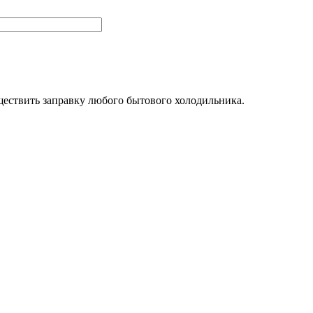
ществить заправку любого бытового холодильника.