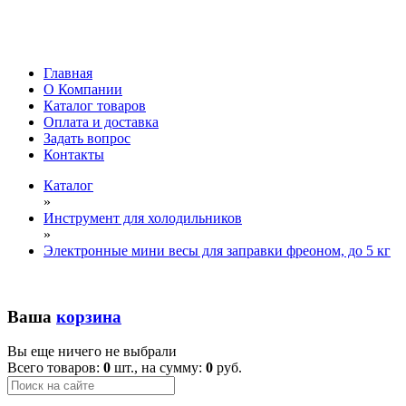
Главная
О Компании
Каталог товаров
Оплата и доставка
Задать вопрос
Контакты
Каталог
»
Инструмент для холодильников
»
Электронные мини весы для заправки фреоном, до 5 кг
Ваша
корзина
Вы еще ничего не выбрали
Всего товаров:
0
шт., на сумму:
0
руб.