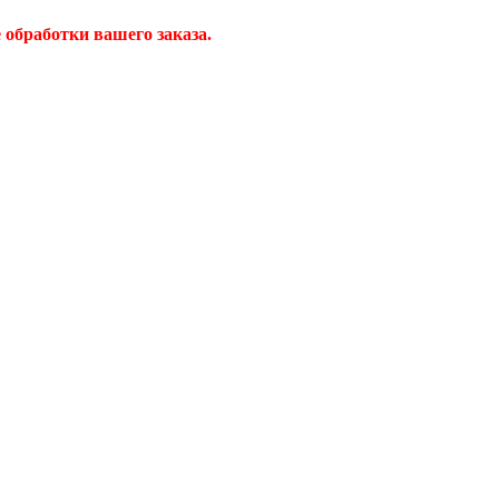
обработки вашего заказа.