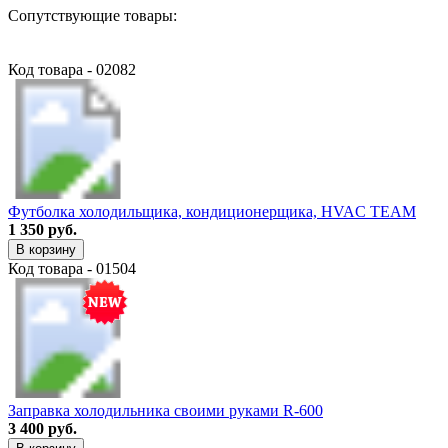
Сопутствующие товары:
Код товара - 02082
Футболка холодильщика, кондиционерщика, HVAC TEAM
1 350 руб.
В корзину
Код товара - 01504
Заправка холодильника своими руками R-600
3 400 руб.