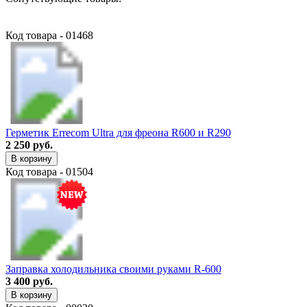
Код товара - 01468
Герметик Errecom Ultra для фреона R600 и R290
2 250 руб.
В корзину
Код товара - 01504
Заправка холодильника своими руками R-600
3 400 руб.
В корзину