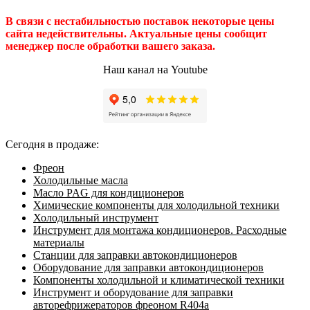
В связи с нестабильностью поставок некоторые цены
сайта недействительны. Актуальные цены сообщит
менеджер после обработки вашего заказа.
Наш канал на Youtube
Сегодня в продаже:
Фреон
Холодильные масла
Масло PAG для кондиционеров
Химические компоненты для холодильной техники
Холодильный инструмент
Инструмент для монтажа кондиционеров. Расходные
материалы
Станции для заправки автокондиционеров
Оборудование для заправки автокондиционеров
Компоненты холодильной и климатической техники
Инструмент и оборудование для заправки
авторефрижераторов фреоном R404a