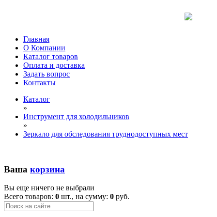
Главная
О Компании
Каталог товаров
Оплата и доставка
Задать вопрос
Контакты
Каталог
»
Инструмент для холодильников
»
Зеркало для обследования труднодоступных мест
Ваша
корзина
Вы еще ничего не выбрали
Всего товаров:
0
шт., на сумму:
0
руб.