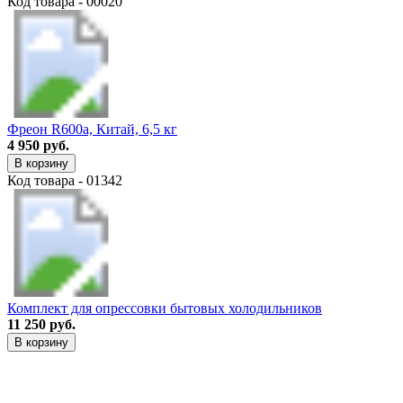
Код товара - 00020
Фреон R600a, Китай, 6,5 кг
4 950 руб.
В корзину
Код товара - 01342
Комплект для опрессовки бытовых холодильников
11 250 руб.
В корзину