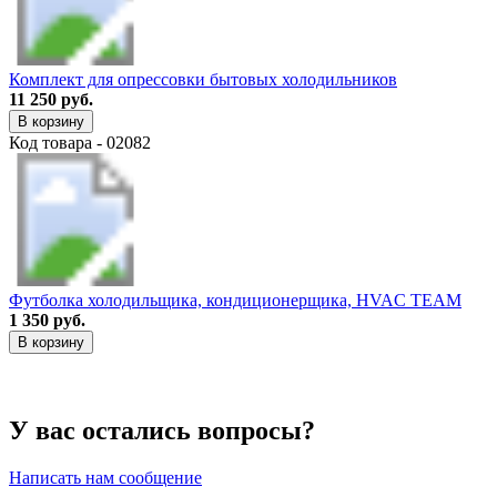
Комплект для опрессовки бытовых холодильников
11 250 руб.
В корзину
Код товара - 02082
Футболка холодильщика, кондиционерщика, HVAC TEAM
1 350 руб.
В корзину
У вас остались вопросы?
Написать нам сообщение