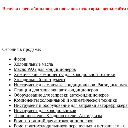
В связи с нестабильностью поставок некоторые цены сайта
Сегодня в продаже:
Фреон
Холодильные масла
Масло PAG для кондиционеров
Химические компоненты для холодильной техники
Холодильный инструмент
Инструмент для монтажа кондиционеров. Расходные мат
Станции для заправки автокондиционеров
Оборудование для заправки автокондиционеров
Компоненты холодильной и климатической техники
Инструмент и оборудование для заправки авторефрижер
Инструмент для холодильников
Теплоносители. Хладоносители. Антифризы
Ремонт станций для автокондиционеров
Ремонт автохолодильников переносных и встраиваемых