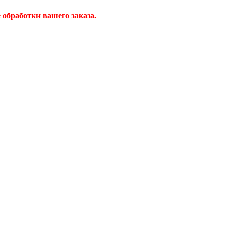
обработки вашего заказа.