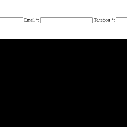
Email
*
:
Телефон
*
: