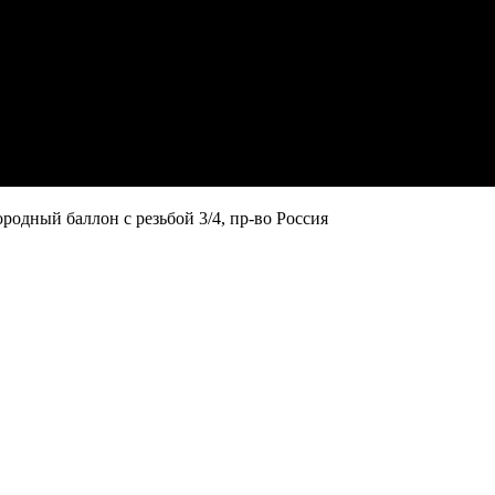
одный баллон с резьбой 3/4, пр-во Россия