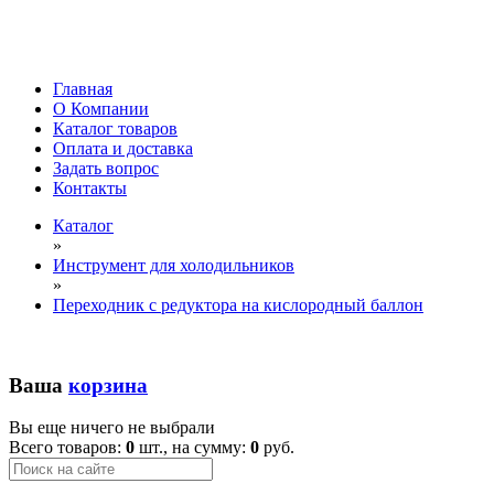
Главная
О Компании
Каталог товаров
Оплата и доставка
Задать вопрос
Контакты
Каталог
»
Инструмент для холодильников
»
Переходник с редуктора на кислородный баллон
Ваша
корзина
Вы еще ничего не выбрали
Всего товаров:
0
шт., на сумму:
0
руб.