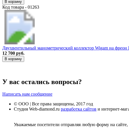
В корзину
Код товара - 01263
Двухвентильный манометрический коллектор Wigam на фреон 
12 700 руб.
В корзину
У вас остались вопросы?
Написать нам сообщение
© ООО | Все права защищены, 2017 год
Студия Web-diamond.ru
разработка сайтов
и интернет-маг
Уважаемые посетители отправляя любую форму на сайте, 