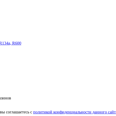
R134a, R600
азинов
вы соглашаетесь с
политикой конфиденциальности данного сайт