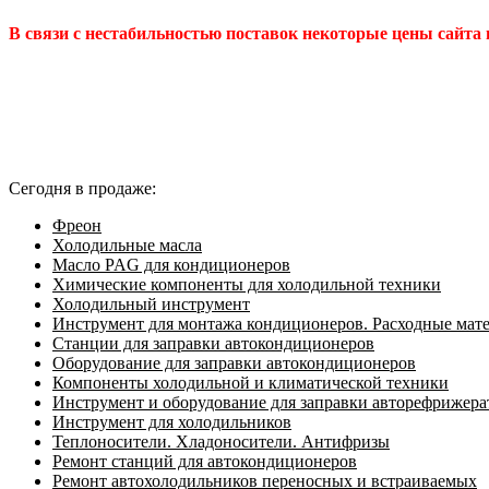
В связи с нестабильностью поставок некоторые цены сайта
Сегодня в продаже:
Фреон
Холодильные масла
Масло PAG для кондиционеров
Химические компоненты для холодильной техники
Холодильный инструмент
Инструмент для монтажа кондиционеров. Расходные мат
Станции для заправки автокондиционеров
Оборудование для заправки автокондиционеров
Компоненты холодильной и климатической техники
Инструмент и оборудование для заправки авторефрижер
Инструмент для холодильников
Теплоносители. Хладоносители. Антифризы
Ремонт станций для автокондиционеров
Ремонт автохолодильников переносных и встраиваемых