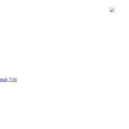
бой 7/16