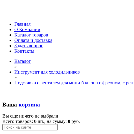
Главная
О Компании
Каталог товаров
Оплата и доставка
Задать вопрос
Контакты
Каталог
»
Инструмент для холодильников
»
Подставка с вентилем для мини баллона с фреоном, с резь
Ваша
корзина
Вы еще ничего не выбрали
Всего товаров:
0
шт., на сумму:
0
руб.