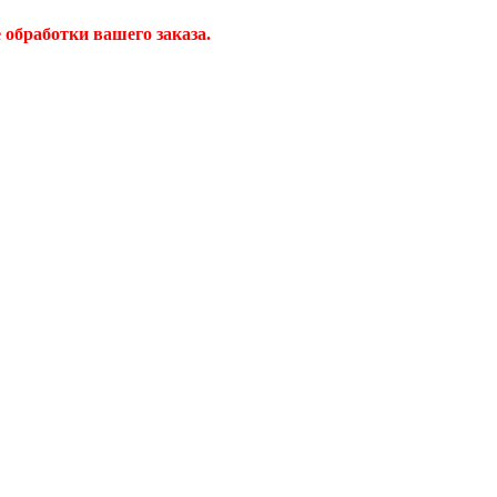
обработки вашего заказа.