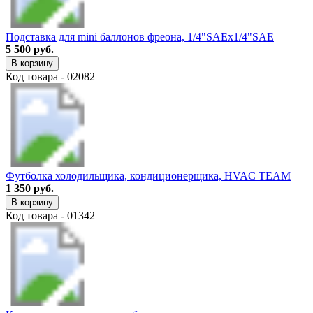
Подставка для mini баллонов фреона, 1/4"SAEх1/4"SAE
5 500 руб.
В корзину
Код товара - 02082
Футболка холодильщика, кондиционерщика, HVAC TEAM
1 350 руб.
В корзину
Код товара - 01342