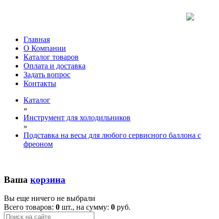
Главная
О Компании
Каталог товаров
Оплата и доставка
Задать вопрос
Контакты
Каталог
»
Инструмент для холодильников
»
Подставка на весы для любого сервисного баллона с
фреоном
Ваша
корзина
Вы еще ничего не выбрали
Всего товаров:
0
шт., на сумму:
0
руб.