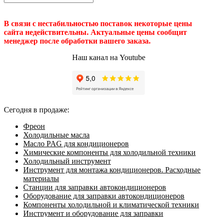
В связи с нестабильностью поставок некоторые цены
сайта недействительны. Актуальные цены сообщит
менеджер после обработки вашего заказа.
Наш канал на Youtube
Сегодня в продаже:
Фреон
Холодильные масла
Масло PAG для кондиционеров
Химические компоненты для холодильной техники
Холодильный инструмент
Инструмент для монтажа кондиционеров. Расходные
материалы
Станции для заправки автокондиционеров
Оборудование для заправки автокондиционеров
Компоненты холодильной и климатической техники
Инструмент и оборудование для заправки