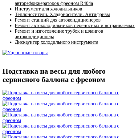
авторефрижераторов фреоном R404a
Инструмент для холодильников
Теплоносители. Хладоносители. Антифризы
Ремонт станций для автокондиционеров
Ремонт автохолодильников переносных и встраиваемых
Ремонт и изготовление трубок и шлангов
автокондиционера
Дискаунтер холодильного инструмента
Подставка на весы для любого
сервисного баллона с фреоном