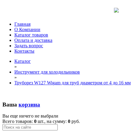
Главная
О Компании
Каталог товаров
Оплата и доставка
Задать вопрос
Контакты
Каталог
»
Инструмент для холодильников
»
Труборез W127 Wigam для труб диаметром от 4 до 16 мм
Ваша
корзина
Вы еще ничего не выбрали
Всего товаров:
0
шт., на сумму:
0
руб.