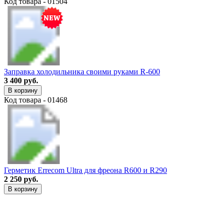
Код товара - 01504
Заправка холодильника своими руками R-600
3 400 руб.
В корзину
Код товара - 01468
Герметик Errecom Ultra для фреона R600 и R290
2 250 руб.
В корзину