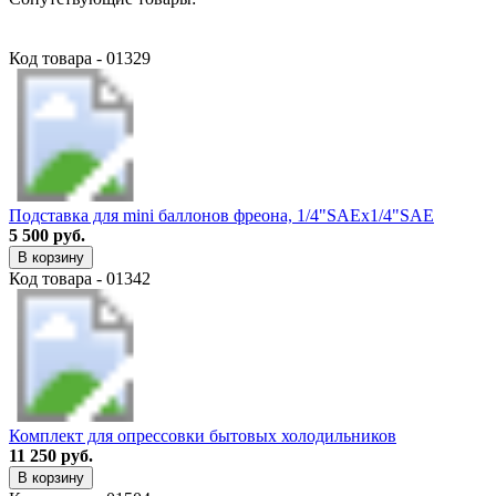
Код товара - 01329
Подставка для mini баллонов фреона, 1/4"SAEх1/4"SAE
5 500 руб.
В корзину
Код товара - 01342
Комплект для опрессовки бытовых холодильников
11 250 руб.
В корзину