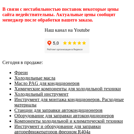
В связи с нестабильностью поставок некоторые цены
сайта недействительны. Актуальные цены сообщит
менеджер после обработки вашего заказа.
Наш канал на Youtube
Сегодня в продаже:
Фреон
Холодильные масла
Масло PAG для кондиционеров
Химические компоненты для холодильной техники
Холодильный инструмент
Инструмент для монтажа кондиционеров. Расходные
материалы
Станции для заправки автокондиционеров
Оборудование для заправки автокондиционеров
Компоненты холодильной и климатической техники
Инструмент и оборудование для заправки
авторефрижераторов фреоном R404a