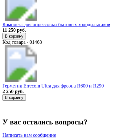
Комплект для опрессовки бытовых холодильников
11 250 руб.
В корзину
Код товара - 01468
Герметик Errecom Ultra для фреона R600 и R290
2 250 руб.
В корзину
У вас остались вопросы?
Написать нам сообщение