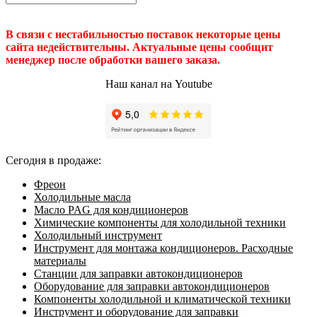
В связи с нестабильностью поставок некоторые цены
сайта недействительны. Актуальные цены сообщит
менеджер после обработки вашего заказа.
Наш канал на Youtube
Сегодня в продаже:
Фреон
Холодильные масла
Масло PAG для кондиционеров
Химические компоненты для холодильной техники
Холодильный инструмент
Инструмент для монтажа кондиционеров. Расходные
материалы
Станции для заправки автокондиционеров
Оборудование для заправки автокондиционеров
Компоненты холодильной и климатической техники
Инструмент и оборудование для заправки