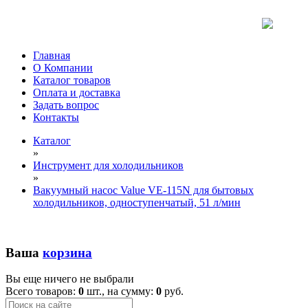
Главная
О Компании
Каталог товаров
Оплата и доставка
Задать вопрос
Контакты
Каталог
»
Инструмент для холодильников
»
Вакуумный насос Value VE-115N для бытовых
холодильников, одноступенчатый, 51 л/мин
Ваша
корзина
Вы еще ничего не выбрали
Всего товаров:
0
шт., на сумму:
0
руб.