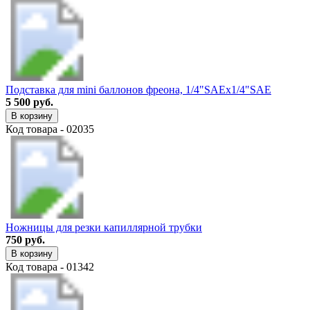
Подставка для mini баллонов фреона, 1/4"SAEх1/4"SAE
5 500 руб.
В корзину
Код товара - 02035
Ножницы для резки капиллярной трубки
750 руб.
В корзину
Код товара - 01342