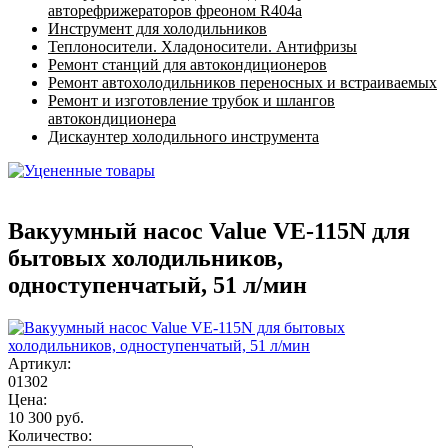
авторефрижераторов фреоном R404a
Инструмент для холодильников
Теплоносители. Хладоносители. Антифризы
Ремонт станций для автокондиционеров
Ремонт автохолодильников переносных и встраиваемых
Ремонт и изготовление трубок и шлангов
автокондиционера
Дискаунтер холодильного инструмента
Вакуумный насос Value VE-115N для
бытовых холодильников,
одноступенчатый, 51 л/мин
Артикул:
01302
Цена:
10 300 руб.
Количество: