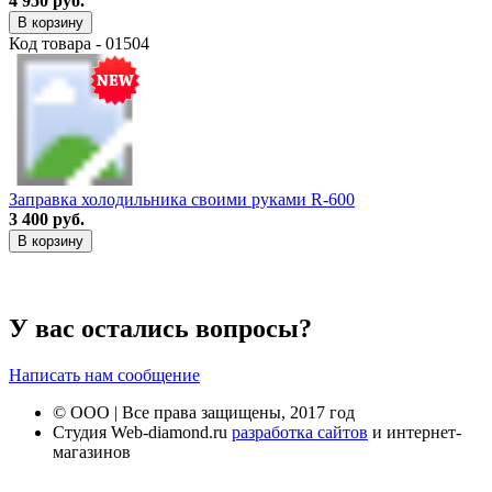
4 950 руб.
В корзину
Код товара - 01504
Заправка холодильника своими руками R-600
3 400 руб.
В корзину
У вас остались вопросы?
Написать нам сообщение
© ООО | Все права защищены, 2017 год
Студия Web-diamond.ru
разработка сайтов
и интернет-
магазинов