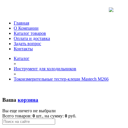
Главная
О Компании
Каталог товаров
Оплата и доставка
Задать вопрос
Контакты
Каталог
»
Инструмент для холодильников
»
Токоизмерительные тестер-клещи Mastech M266
Ваша
корзина
Вы еще ничего не выбрали
Всего товаров:
0
шт., на сумму:
0
руб.