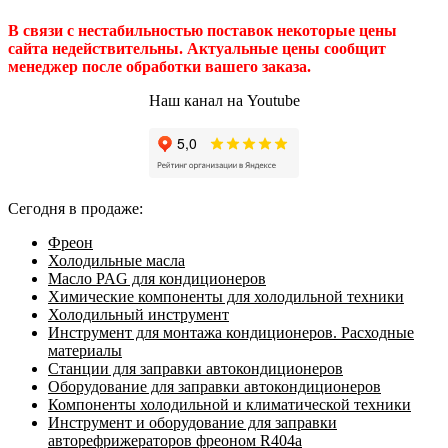
В связи с нестабильностью поставок некоторые цены
сайта недействительны. Актуальные цены сообщит
менеджер после обработки вашего заказа.
Наш канал на Youtube
Сегодня в продаже:
Фреон
Холодильные масла
Масло PAG для кондиционеров
Химические компоненты для холодильной техники
Холодильный инструмент
Инструмент для монтажа кондиционеров. Расходные
материалы
Станции для заправки автокондиционеров
Оборудование для заправки автокондиционеров
Компоненты холодильной и климатической техники
Инструмент и оборудование для заправки
авторефрижераторов фреоном R404a