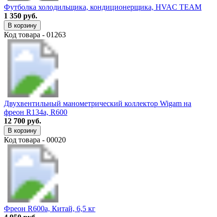
Футболка холодильщика, кондиционерщика, HVAC TEAM
1 350 руб.
В корзину
Код товара - 01263
Двухвентильный манометрический коллектор Wigam на
фреон R134a, R600
12 700 руб.
В корзину
Код товара - 00020
Фреон R600a, Китай, 6,5 кг