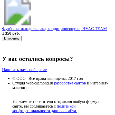
Футболка холодильщика, кондиционерщика, HVAC TEAM
1 350 руб.
В корзину
У вас остались вопросы?
Написать нам сообщение
© ООО | Все права защищены, 2017 год
Студия Web-diamond.ru
разработка сайтов
и интернет-
магазинов
Уважаемые посетители отправляя любую форму на
сайте, вы соглашаетесь с
политикой
конфиденциальности данного сайта.