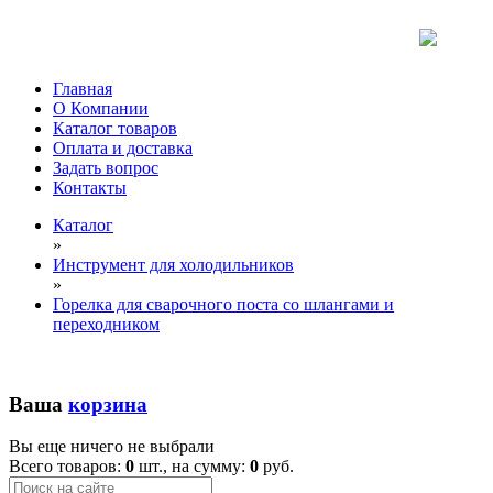
Главная
О Компании
Каталог товаров
Оплата и доставка
Задать вопрос
Контакты
Каталог
»
Инструмент для холодильников
»
Горелка для сварочного поста со шлангами и
переходником
Ваша
корзина
Вы еще ничего не выбрали
Всего товаров:
0
шт., на сумму:
0
руб.