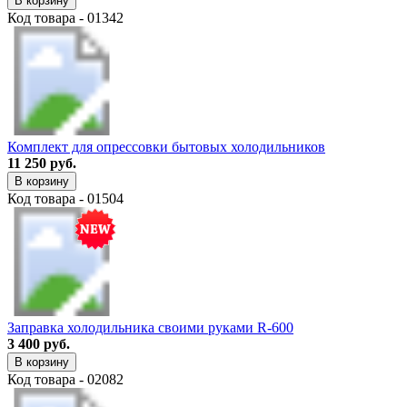
В корзину
Код товара - 01342
Комплект для опрессовки бытовых холодильников
11 250 руб.
В корзину
Код товара - 01504
Заправка холодильника своими руками R-600
3 400 руб.
В корзину
Код товара - 02082