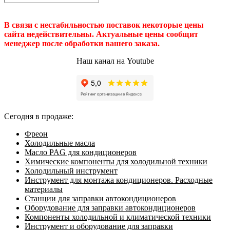
В связи с нестабильностью поставок некоторые цены
сайта недействительны. Актуальные цены сообщит
менеджер после обработки вашего заказа.
Наш канал на Youtube
Сегодня в продаже:
Фреон
Холодильные масла
Масло PAG для кондиционеров
Химические компоненты для холодильной техники
Холодильный инструмент
Инструмент для монтажа кондиционеров. Расходные
материалы
Станции для заправки автокондиционеров
Оборудование для заправки автокондиционеров
Компоненты холодильной и климатической техники
Инструмент и оборудование для заправки