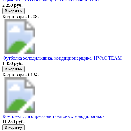
2 250 руб.
В корзину
Код товара - 02082
Футболка холодильщика, кондиционерщика, HVAC TEAM
1 350 руб.
В корзину
Код товара - 01342
Комплект для опрессовки бытовых холодильников
11 250 руб.
В корзину