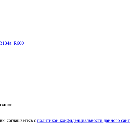
R134a, R600
азинов
вы соглашаетесь с
политикой конфиденциальности данного сайт