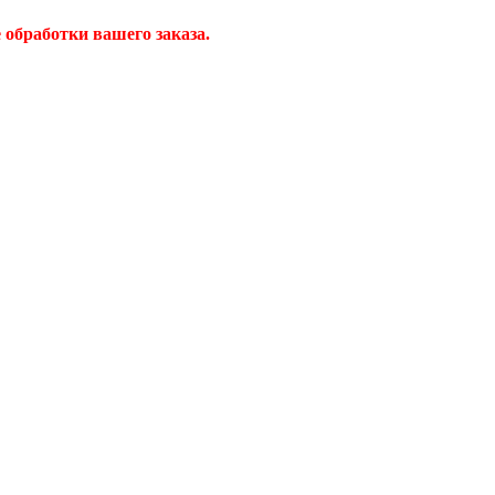
обработки вашего заказа.