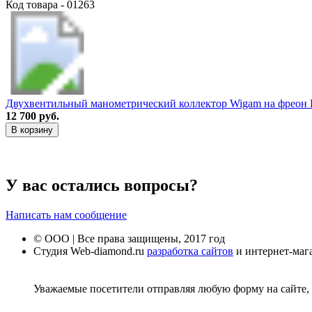
Код товара - 01263
Двухвентильный манометрический коллектор Wigam на фреон 
12 700 руб.
В корзину
У вас остались вопросы?
Написать нам сообщение
© ООО | Все права защищены, 2017 год
Студия Web-diamond.ru
разработка сайтов
и интернет-маг
Уважаемые посетители отправляя любую форму на сайте, 