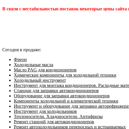
В связи с нестабильностью поставок некоторые цены сайта
Сегодня в продаже:
Фреон
Холодильные масла
Масло PAG для кондиционеров
Химические компоненты для холодильной техники
Холодильный инструмент
Инструмент для монтажа кондиционеров. Расходные мат
Станции для заправки автокондиционеров
Оборудование для заправки автокондиционеров
Компоненты холодильной и климатической техники
Инструмент и оборудование для заправки авторефрижер
Инструмент для холодильников
Теплоносители. Хладоносители. Антифризы
Ремонт станций для автокондиционеров
Ремонт автохолодильников переносных и встраиваемых