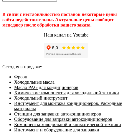
В связи с нестабильностью поставок некоторые цены
сайта недействительны. Актуальные цены сообщит
менеджер после обработки вашего заказа.
Наш канал на Youtube
Сегодня в продаже:
Фреон
Холодильные масла
Масло PAG для кондиционеров
Химические компоненты для холодильной техники
Холодильный инструмент
Инструмент для монтажа кондиционеров. Расходные
материалы
Станции для заправки автокондиционеров
Оборудование для заправки автокондиционеров
Компоненты холодильной и климатической техники
Инструмент и оборудование для заправки