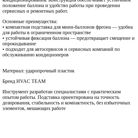
положение баллона и удобство работы при проведении
сервисных и ремонтных работ.
Основные преимущества:
• компактная подставка для мини-баллонов фреона — удобна
для работы в ограниченном пространстве
• устойчивая фиксация баллона — предотвращает смещение и
опрокидывание
• подходит для автосервисов и сервисных компаний по
обслуживанию кондиционеров
Материал: ударопрочный пластик
Бренд HVAC TEAM
Инструмент разработан специалистами с практическим
опытом работы. Подставка ориентирована на точность
дозирования, стабильность и компактность, без избыточных
элементов, мешающих работе
Назад в выбранную категорию