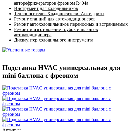
авторефрижераторов фреоном R404a
Инструмент для холодильников
Теплоносители. Хладоносители. Антифризы
Ремонт станций для автокондиционеров
Ремонт автохолодильников переносных и встраиваемых
Ремонт и изготовление трубок и шлангов
автокондиционера
Дискаунтер холодильного инструмента
Подставка HVAC универсальная для
mini баллона с фреоном
Артикул: