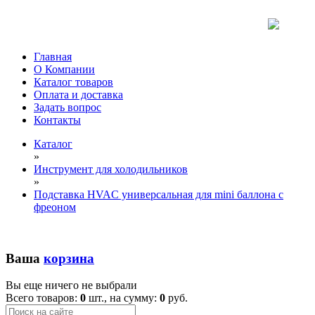
Главная
О Компании
Каталог товаров
Оплата и доставка
Задать вопрос
Контакты
Каталог
»
Инструмент для холодильников
»
Подставка HVAC универсальная для mini баллона с
фреоном
Ваша
корзина
Вы еще ничего не выбрали
Всего товаров:
0
шт., на сумму:
0
руб.