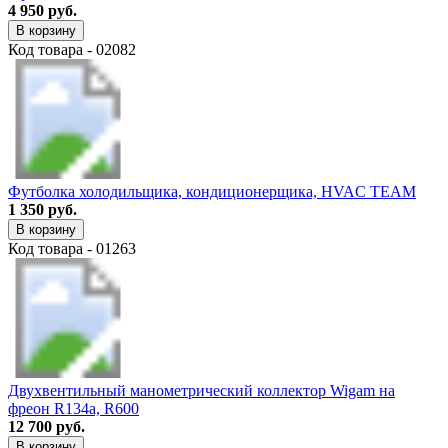
4 950 руб.
В корзину
Код товара - 02082
Футболка холодильщика, кондиционерщика, HVAC TEAM
1 350 руб.
В корзину
Код товара - 01263
Двухвентильный манометрический коллектор Wigam на
фреон R134a, R600
12 700 руб.
В корзину