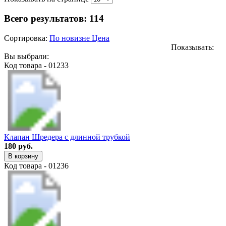
Всего результатов:
114
Сортировка:
По новизне
Цена
Показывать:
Вы выбрали:
Код товара - 01233
Клапан Шредера с длинной трубкой
180 руб.
В корзину
Код товара - 01236