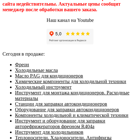
сайта недействительны. Актуальные цены сообщит
менеджер после обработки вашего заказа.
Наш канал на Youtube
Сегодня в продаже:
Фреон
Холодильные масла
Масло PAG для кондиционеров
Химические компоненты для холодильной техники
Холодильный инструмент
Инструмент для монтажа кондиционеров. Расходные
материалы
Станции для заправки автокондиционеров
Оборудование для заправки автокондиционеров
Компоненты холодильной и климатической техники
Инструмент и оборудование для заправки
авторефрижераторов фреоном R404a
Инструмент для холодильников
Теплоносители. Хладоносители. Антифризы