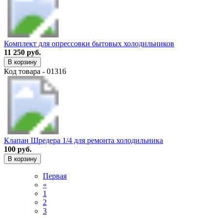
Комплект для опрессовки бытовых холодильников
11 250 руб.
В корзину
Код товара - 01316
Клапан Шредера 1/4 для ремонта холодильника
100 руб.
В корзину
Первая
«
1
2
3