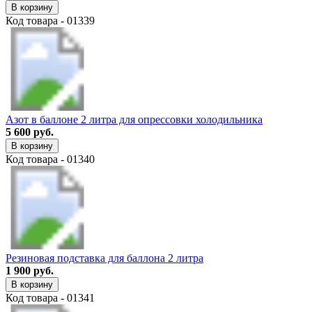
В корзину
Код товара - 01339
Азот в баллоне 2 литра для опрессовки холодильника
5 600 руб.
В корзину
Код товара - 01340
Резиновая подставка для баллона 2 литра
1 900 руб.
В корзину
Код товара - 01341