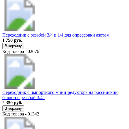
Переходник с резьбой 3/4 и 1/4 для опрессовки азотом
1 750 руб.
В корзину
Код товара - 02676
Переходник с импортного мини-редуктора на российский
баллон с резьбой 3/4"
2 350 руб.
В корзину
Код товара - 01342