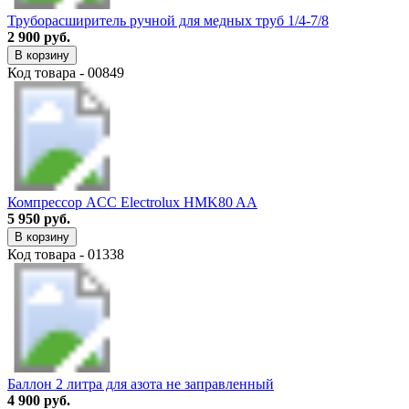
Труборасширитель ручной для медных труб 1/4-7/8
2 900 руб.
В корзину
Код товара - 00849
Компрессор ACC Electrolux HMK80 AA
5 950 руб.
В корзину
Код товара - 01338
Баллон 2 литра для азота не заправленный
4 900 руб.