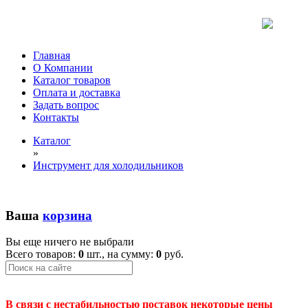
Главная
О Компании
Каталог товаров
Оплата и доставка
Задать вопрос
Контакты
Каталог
»
Инструмент для холодильников
Ваша
корзина
Вы еще ничего не выбрали
Всего товаров:
0
шт., на сумму:
0
руб.
В связи с нестабильностью поставок некоторые цены