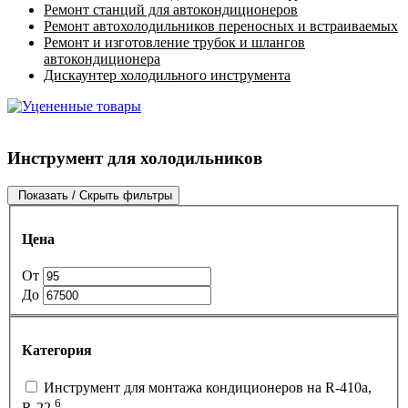
Ремонт станций для автокондиционеров
Ремонт автохолодильников переносных и встраиваемых
Ремонт и изготовление трубок и шлангов
автокондиционера
Дискаунтер холодильного инструмента
Инструмент для холодильников
Показать / Скрыть фильтры
Цена
От
До
Категория
Инструмент для монтажа кондиционеров на R-410а,
6
R-22