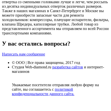
отвертка со сменными головками лучше и легче, чем россыпь
из десятка индивидуальных отверток различных размеров.
Также в наших магазинах в Санкт-Петербурге и Москве вы
можете приобрести запасные части для ремонта
холодильников: компрессоры, плачущие испарители, фильтры,
клапана Шредера, капиллярные трубки. Любой товар из
представленного ассортимента мы отправляем по всей России
транспортными компаниями.
У вас остались вопросы?
Написать нам сообщение
© ООО | Все права защищены, 2017 год
Студия Web-diamond.ru
разработка сайтов
и интернет-
магазинов
Уважаемые посетители отправляя любую форму на
сайте, вы соглашаетесь с
политикой
конфиденциальности данного сайта.