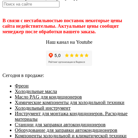
В связи с нестабильностью поставок некоторые цены
сайта недействительны. Актуальные цены сообщит
менеджер после обработки вашего заказа.
Наш канал на Youtube
Сегодня в продаже:
Фреон
Холодильные масла
Масло PAG для кондиционеров
Химические компоненты для холодильной техники
Холодильный инструмент
Инструмент для монтажа кондиционеров. Расходные
материалы
Станции для заправки автокондиционеров
Оборудование для заправки автокондиционеров
Компоненты холодильной и климатической техники