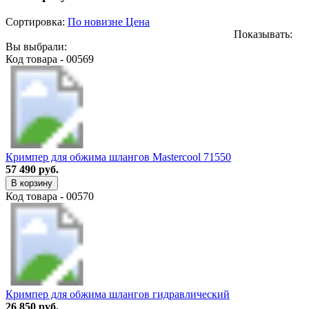
Сортировка:
По новизне
Цена
Показывать:
Вы выбрали:
Код товара - 00569
Кримпер для обжима шлангов Mastercool 71550
57 490 руб.
В корзину
Код товара - 00570
Кримпер для обжима шлангов гидравлический
26 850 руб.