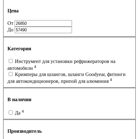
Цена
От
До
Категория
Инструмент для установки рефрижераторов на
4
автомобили
Кримперы для шлангов, шланги Goodyear, фитинги
4
для автокондиционеров, припой для алюминия
В наличии
4
Да
Производитель