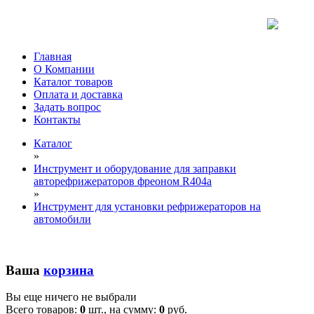
Главная
О Компании
Каталог товаров
Оплата и доставка
Задать вопрос
Контакты
Каталог
»
Инструмент и оборудование для заправки
авторефрижераторов фреоном R404a
»
Инструмент для установки рефрижераторов на
автомобили
Ваша
корзина
Вы еще ничего не выбрали
Всего товаров:
0
шт., на сумму:
0
руб.