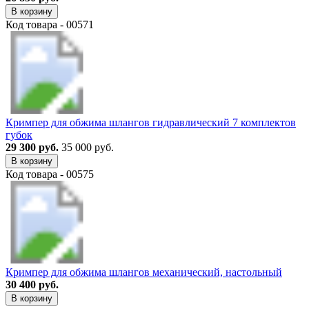
В корзину
Код товара - 00571
Кримпер для обжима шлангов гидравлический 7 комплектов
губок
29 300 руб.
35 000 руб.
В корзину
Код товара - 00575
Кримпер для обжима шлангов механический, настольный
30 400 руб.
В корзину