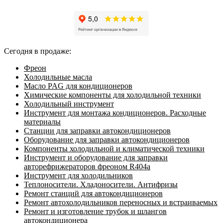
Сегодня в продаже:
Фреон
Холодильные масла
Масло PAG для кондиционеров
Химические компоненты для холодильной техники
Холодильный инструмент
Инструмент для монтажа кондиционеров. Расходные
материалы
Станции для заправки автокондиционеров
Оборудование для заправки автокондиционеров
Компоненты холодильной и климатической техники
Инструмент и оборудование для заправки
авторефрижераторов фреоном R404a
Инструмент для холодильников
Теплоносители. Хладоносители. Антифризы
Ремонт станций для автокондиционеров
Ремонт автохолодильников переносных и встраиваемых
Ремонт и изготовление трубок и шлангов
автокондиционера