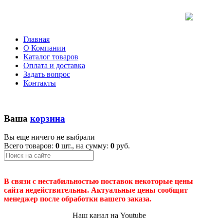
Главная
О Компании
Каталог товаров
Оплата и доставка
Задать вопрос
Контакты
Ваша
корзина
Вы еще ничего не выбрали
Всего товаров:
0
шт., на сумму:
0
руб.
В связи с нестабильностью поставок некоторые цены
сайта недействительны. Актуальные цены сообщит
менеджер после обработки вашего заказа.
Наш канал на Youtube