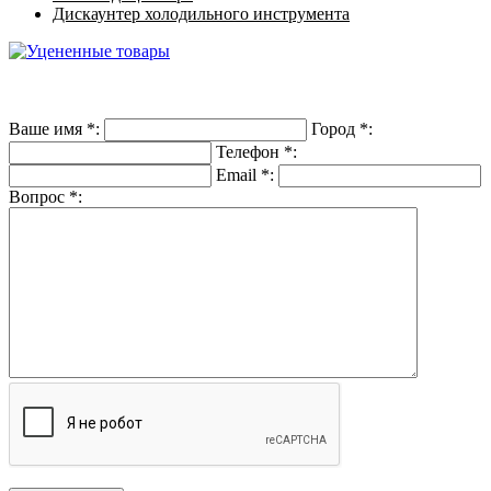
Дискаунтер холодильного инструмента
Ваше имя
*
:
Город
*
:
Телефон
*
:
Email
*
:
Вопрос
*
: