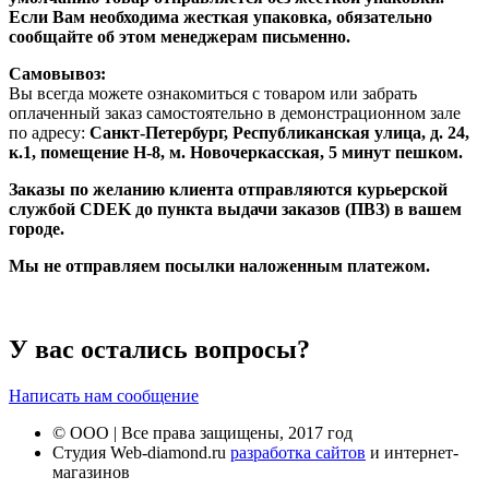
Если Вам необходима жесткая упаковка, обязательно
сообщайте об этом менеджерам письменно.
Самовывоз:
Вы всегда можете ознакомиться с товаром или забрать
оплаченный заказ самостоятельно в демонстрационном зале
по адресу:
Санкт-Петербург, Республиканская улица, д. 24,
к.1, помещение Н-8, м. Новочеркасская, 5 минут пешком.
Заказы по желанию клиента отправляются курьерской
службой CDEK до пункта выдачи заказов (ПВЗ) в вашем
городе.
Мы не отправляем посылки наложенным платежом.
У вас остались вопросы?
Написать нам сообщение
© ООО | Все права защищены, 2017 год
Студия Web-diamond.ru
разработка сайтов
и интернет-
магазинов