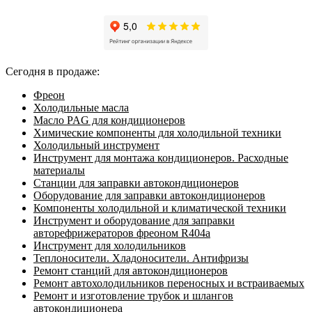
Сегодня в продаже:
Фреон
Холодильные масла
Масло PAG для кондиционеров
Химические компоненты для холодильной техники
Холодильный инструмент
Инструмент для монтажа кондиционеров. Расходные
материалы
Станции для заправки автокондиционеров
Оборудование для заправки автокондиционеров
Компоненты холодильной и климатической техники
Инструмент и оборудование для заправки
авторефрижераторов фреоном R404a
Инструмент для холодильников
Теплоносители. Хладоносители. Антифризы
Ремонт станций для автокондиционеров
Ремонт автохолодильников переносных и встраиваемых
Ремонт и изготовление трубок и шлангов
автокондиционера