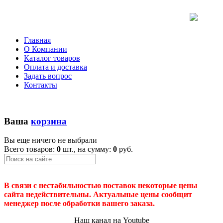
Главная
О Компании
Каталог товаров
Оплата и доставка
Задать вопрос
Контакты
Ваша
корзина
Вы еще ничего не выбрали
Всего товаров:
0
шт., на сумму:
0
руб.
В связи с нестабильностью поставок некоторые цены
сайта недействительны. Актуальные цены сообщит
менеджер после обработки вашего заказа.
Наш канал на Youtube